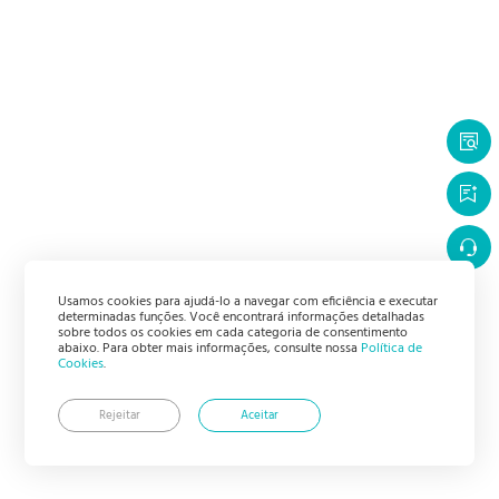
Usamos cookies para ajudá-lo a navegar com eficiência e executar
determinadas funções. Você encontrará informações detalhadas
sobre todos os cookies em cada categoria de consentimento
abaixo. Para obter mais informações, consulte nossa
Política de
Cookies
.
Rejeitar
Aceitar