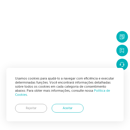
Usamos cookies para ajudá-lo a navegar com eficiência e executar
determinadas funções. Você encontrará informações detalhadas
sobre todos os cookies em cada categoria de consentimento
abaixo. Para obter mais informações, consulte nossa
Política de
Cookies
.
Rejeitar
Aceitar