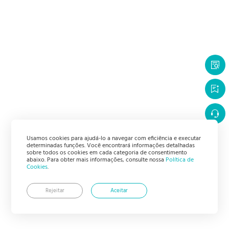
Usamos cookies para ajudá-lo a navegar com eficiência e executar
determinadas funções. Você encontrará informações detalhadas
sobre todos os cookies em cada categoria de consentimento
abaixo. Para obter mais informações, consulte nossa
Política de
Cookies
.
Rejeitar
Aceitar