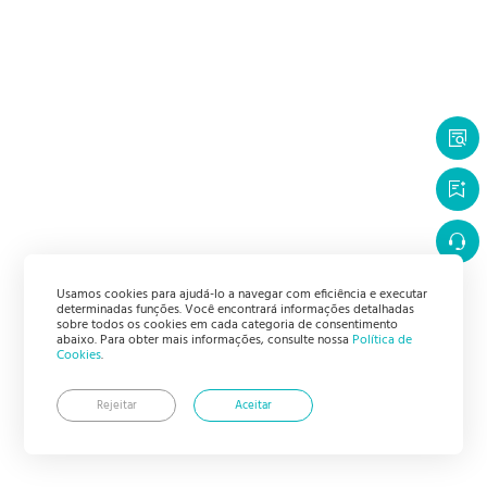
Usamos cookies para ajudá-lo a navegar com eficiência e executar
determinadas funções. Você encontrará informações detalhadas
sobre todos os cookies em cada categoria de consentimento
abaixo. Para obter mais informações, consulte nossa
Política de
Cookies
.
Rejeitar
Aceitar