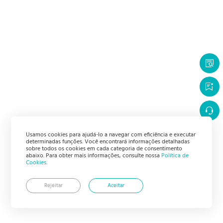
Usamos cookies para ajudá-lo a navegar com eficiência e executar
determinadas funções. Você encontrará informações detalhadas
sobre todos os cookies em cada categoria de consentimento
abaixo. Para obter mais informações, consulte nossa
Política de
Cookies
.
Rejeitar
Aceitar