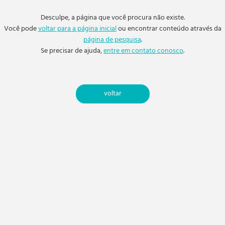
Desculpe, a página que você procura não existe.
Você pode
voltar para a página inicial
ou encontrar conteúdo através da
página de pesquisa
.
Se precisar de ajuda,
entre em contato conosco
.
voltar